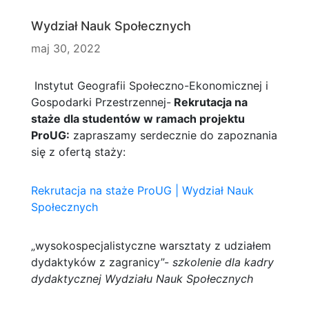
Wydział Nauk Społecznych
maj 30, 2022
Instytut Geografii Społeczno-Ekonomicznej i
Gospodarki Przestrzennej-
Rekrutacja na
staże dla studentów w ramach projektu
ProUG:
zapraszamy serdecznie do zapoznania
się z ofertą staży:
Rekrutacja na staże ProUG | Wydział Nauk
Społecznych
„wysokospecjalistyczne warsztaty z udziałem
dydaktyków z zagranicy”-
szkolenie dla kadry
dydaktycznej Wydziału Nauk Społecznych