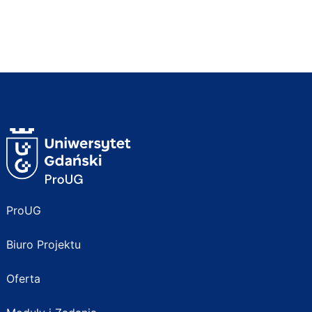
ProUG
Biuro Projektu
Oferta